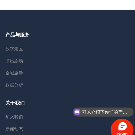
产品与服务
数字景区
演出剧场
全域旅游
数据分析
关于我们
可以介绍下你们的产品么？
加入我们
新闻动态