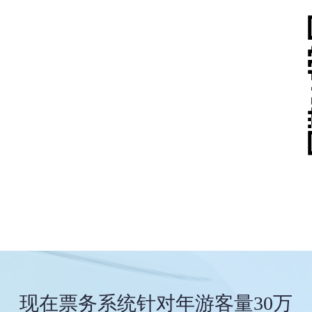
现在票务系统针对年游客量30万