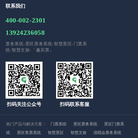
联系我们
400-002-2301
13924236058
票务系统-景区票务系统-智慧景区-门票系
统-智慧文旅-「趣买票」
扫码关注公众号
扫码联系客服
热门产品与解决方案：
门票系统
景区票务系统
景区门票系
统
景区售票系统
智慧景区
智慧文旅
演唱会票务系统