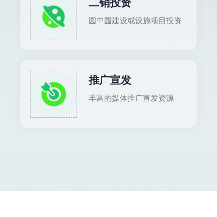
二销投资
园中园建设或设施项目投资
推广宣发
丰富的媒体推广宣发资源