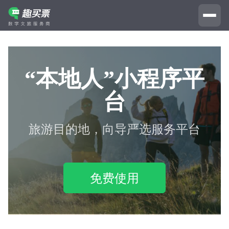
“本地人”小程序平
台
旅游目的地，向导严选服务平台
免费使用