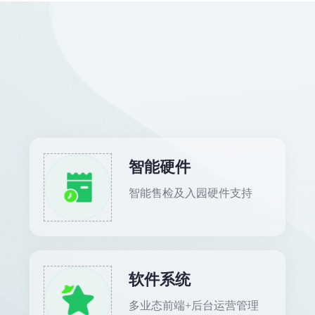
智能硬件
智能售检及入园硬件支持
软件系统
多业态前端+后台运营管理