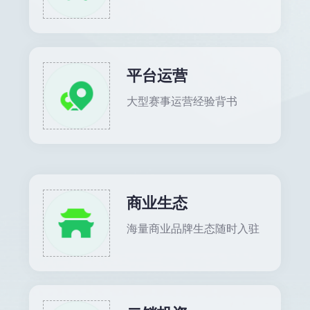
平台运营
大型赛事运营经验背书
商业生态
海量商业品牌生态随时入驻