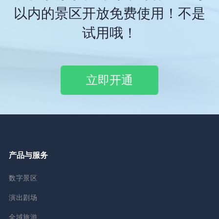
以内的景区开放免费使用！不是
试用哦！
立即开通
产品与服务
数字景区
演出剧场
全域旅游