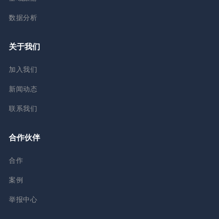
数据分析
关于我们
加入我们
新闻动态
联系我们
合作伙伴
合作
案例
举报中心