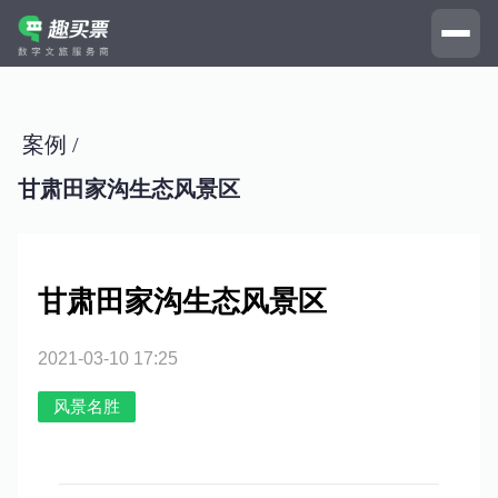
案例 /
甘肃田家沟生态风景区
甘肃田家沟生态风景区
2021-03-10 17:25
风景名胜