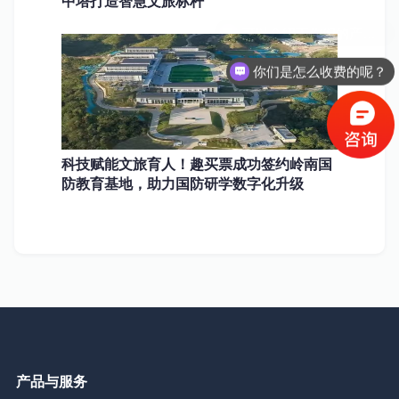
中塔打造智慧文旅标杆
你们是怎么收费的呢？
科技赋能文旅育人！趣买票成功签约岭南国
防教育基地，助力国防研学数字化升级
产品与服务