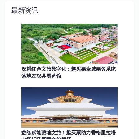
最新资讯
深耕红色文旅数字化：趣买票全域票务系统
落地左权县展览馆
数智赋能藏地文旅！趣买票助力香格里拉塔