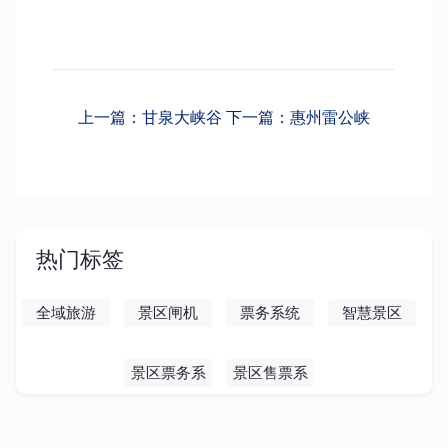
上一篇：甘泉大峡谷
下一篇：惠州雷公峡
热门标签
全域旅游
景区闸机
票务系统
智慧景区
景区票务系
景区售票系
统
统