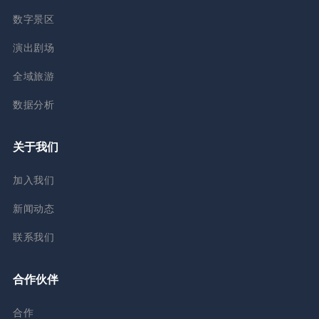
数字景区
演出剧场
全域旅游
数据分析
关于我们
加入我们
新闻动态
联系我们
合作伙伴
合作