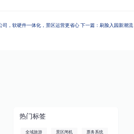
公司，软硬件一体化，景区运营更省心
下一篇：刷脸入园新潮流
热门标签
全域旅游
景区闸机
票务系统