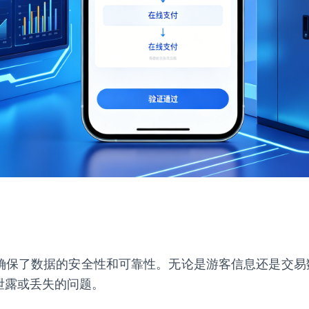
确保了数据的安全性和可靠性。无论是游客信息还是交易
泄露或丢失的问题。