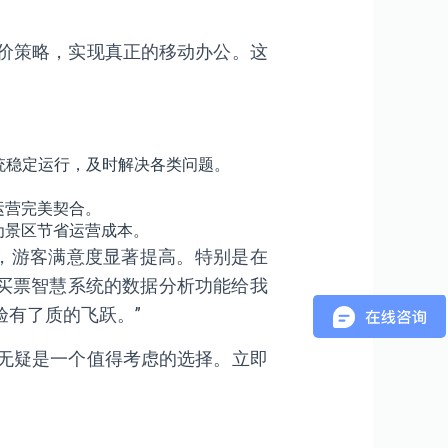
价策略，实现真正的移动办公。这
统稳定运行，及时解决各类问题。
运营完美契合。
为景区节省运营成本。
%，游客满意度显著提高。特别是在
趣买票智慧系统的数据分析功能给我
有了质的飞跃。”
无疑是一个值得考虑的选择。立即