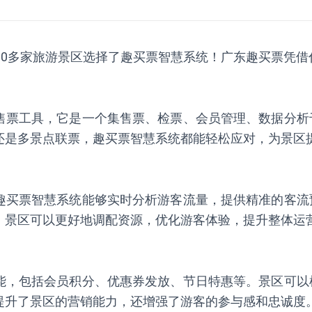
00多家旅游景区选择了趣买票智慧系统！广东趣买票凭借
售票工具，它是一个集售票、检票、会员管理、数据分析
还是多景点联票，趣买票智慧系统都能轻松应对，为景区
趣买票智慧系统能够实时分析游客流量，提供精准的客流
，景区可以更好地调配资源，优化游客体验，提升整体运
能，包括会员积分、优惠券发放、节日特惠等。景区可以
提升了景区的营销能力，还增强了游客的参与感和忠诚度