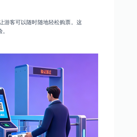
，让游客可以随时随地轻松购票。这
验。