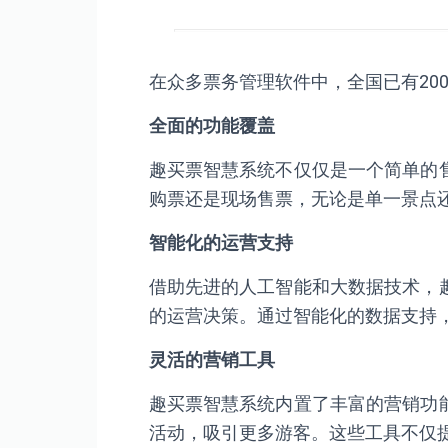
系统
在众多票务管理软件中，全国已有20
全面的功能覆盖
趣买票智慧系统不仅仅是一个简单的
购票还是现场售票，无论是单一景点
智能化的运营支持
借助先进的人工智能和大数据技术，
的运营决策。通过智能化的数据支持
灵活的营销工具
趣买票智慧系统内置了丰富的营销功
活动，吸引更多游客。这些工具不仅