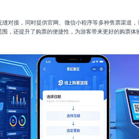
台无缝对接，同时提供官网、微信小程序等多种售票渠道
范围，还提升了购票的便捷性，为游客带来更好的购票体