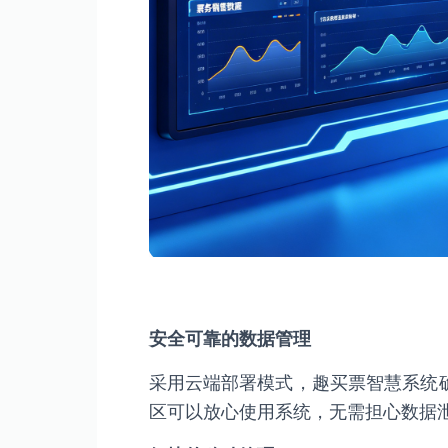
安全可靠的数据管理
采用云端部署模式，趣买票智慧系统
区可以放心使用系统，无需担心数据