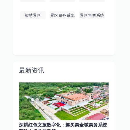
智慧景区
景区票务系统
景区售票系统
最新资讯
深耕红色文旅数字化：趣买票全域票务系统