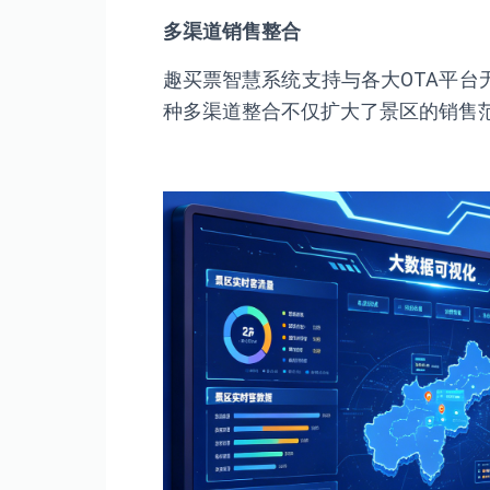
多渠道销售整合
趣买票智慧系统支持与各大OTA平
种多渠道整合不仅扩大了景区的销售