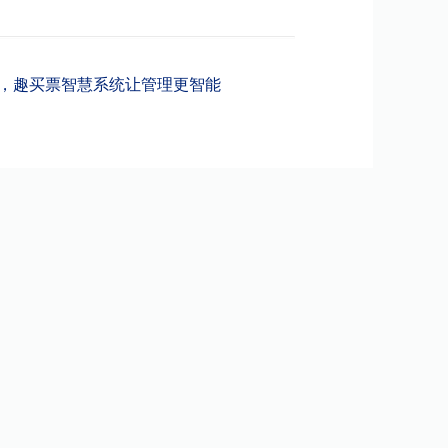
，趣买票智慧系统让管理更智能