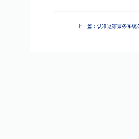
上一篇：认准这家票务系统