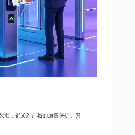
数据，都受到严格的加密保护。景