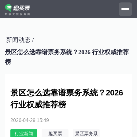
新闻动态 /
景区怎么选靠谱票务系统？2026 行业权威推荐
榜
景区怎么选靠谱票务系统？2026
行业权威推荐榜
2026-04-29 15:49
行业新闻
趣买票
景区票务系