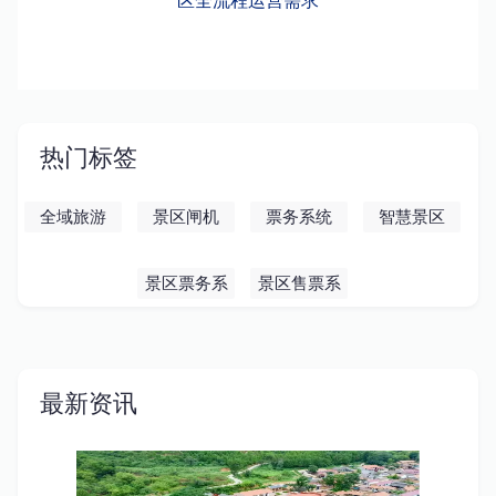
区全流程运营需求
热门标签
全域旅游
景区闸机
票务系统
智慧景区
景区票务系
景区售票系
统
统
最新资讯