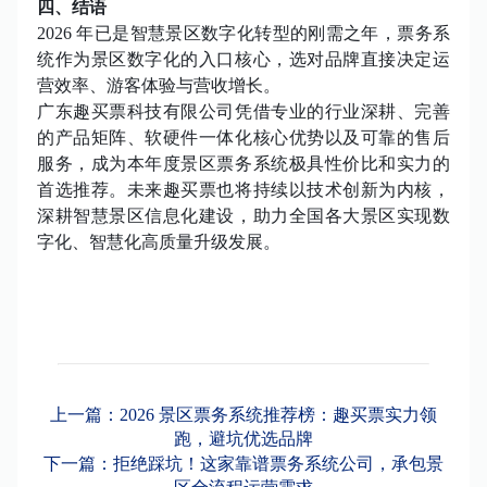
四、结语
2026 年已是智慧景区数字化转型的刚需之年，票务系
统作为景区数字化的入口核心，选对品牌直接决定运
营效率、游客体验与营收增长。
广东趣买票科技有限公司凭借专业的行业深耕、完善
的产品矩阵、软硬件一体化核心优势以及可靠的售后
服务，成为本年度景区票务系统极具性价比和实力的
首选推荐。未来趣买票也将持续以技术创新为内核，
深耕智慧景区信息化建设，助力全国各大景区实现数
字化、智慧化高质量升级发展。
上一篇：2026 景区票务系统推荐榜：趣买票实力领
跑，避坑优选品牌
下一篇：拒绝踩坑！这家靠谱票务系统公司，承包景