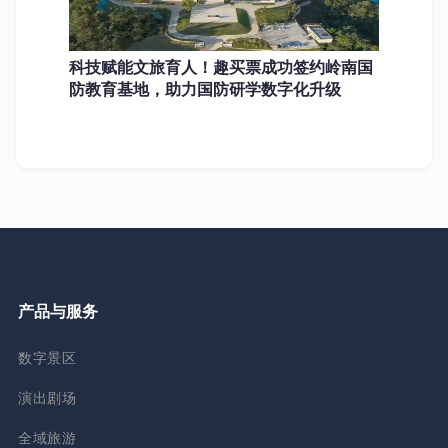
科技赋能文旅育人！趣买票成功签约岭南国
防教育基地，助力国防研学数字化升级
产品与服务
数字景区
演出剧场
全域旅游