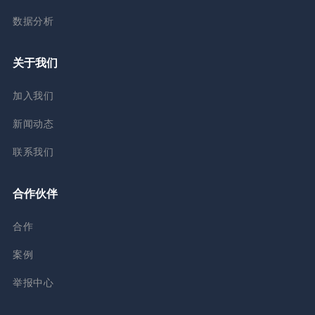
数据分析
关于我们
加入我们
新闻动态
联系我们
合作伙伴
合作
案例
举报中心