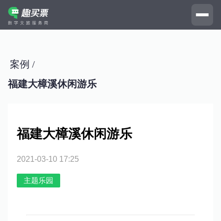
案例 /
福建大樟溪休闲游乐
福建大樟溪休闲游乐
2021-03-10 17:25
主题乐园