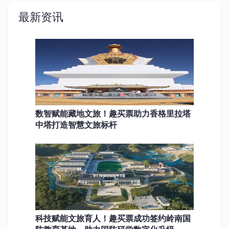
最新资讯
数智赋能藏地文旅！趣买票助力香格里拉塔
中塔打造智慧文旅标杆
科技赋能文旅育人！趣买票成功签约岭南国