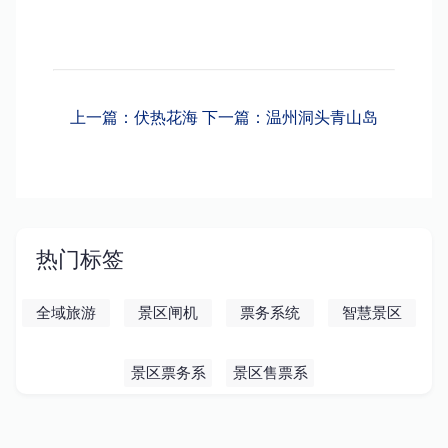
上一篇：伏热花海
下一篇：温州洞头青山岛
热门标签
全域旅游
景区闸机
票务系统
智慧景区
景区票务系
景区售票系
统
统