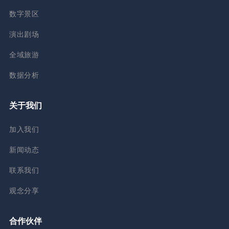
数字景区
演出剧场
全域旅游
数据分析
关于我们
加入我们
新闻动态
联系我们
观念分享
合作伙伴