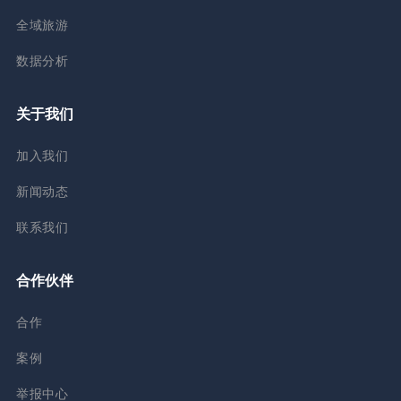
全域旅游
数据分析
关于我们
加入我们
新闻动态
联系我们
合作伙伴
合作
案例
举报中心