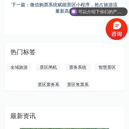
下一篇：微信购票系统赋能景区小程序，抢占旅游流
量新高地
可以介绍下你们的产品么？
热门标签
全域旅游
景区闸机
票务系统
智慧景区
景区票务系
景区售票系
统
统
最新资讯