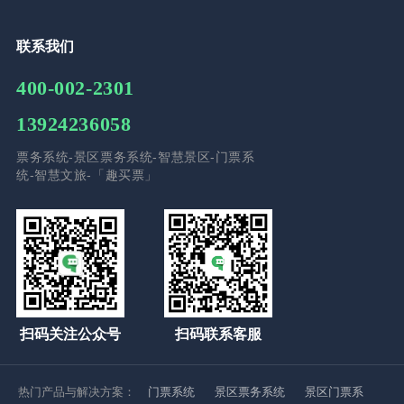
联系我们
400-002-2301
13924236058
票务系统-景区票务系统-智慧景区-门票系
统-智慧文旅-「趣买票」
扫码关注公众号
扫码联系客服
热门产品与解决方案：
门票系统
景区票务系统
景区门票系