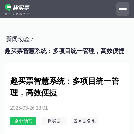
新闻动态 /
趣买票智慧系统：多项目统一管理，高效便捷
趣买票智慧系统：多项目统一管
理，高效便捷
2026-03-26 18:01
企业动态
趣买票
景区票务系
统