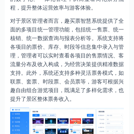
程，提升整体运营效率与游客体验。
对于景区管理者而言，趣买票智慧系统提供了全
面的多项目统一管理功能，包括统一售票、统一
核销、统一数据查询与报表分析等。系统支持将
各项目的票价、库存、时段等信息集中录入与管
理，管理者可以实时查看各项目的售票情况、客
流量分布及收入构成，为经营决策提供精准数据
支持。此外，系统还支持多种灵活票务模式，如
联票、套票、时段票、会员票等，游客可根据兴
趣自由组合游览项目，既满足了多样化需求，也
提升了景区整体票务收入。