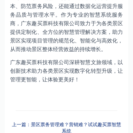
本、防范票务风险，还能通过数据化运营提升服
务品质与管理水平。作为专业的智慧系统服务
商，广东趣买票科技有限公司致力于为各类景区
提供定制化、全方位的智慧管理解决方案，助力
景区实现项目管理的规范化、智能化与高效化，
从而推动景区整体经营效益的持续增长。
广东趣买票科技有限公司深耕智慧文旅领域，以
创新技术助力各类景区实现数字化转型升级，让
管理更智能，让体验更美好！
上一篇：景区票务管理难？营销难？试试趣买票智慧
系统