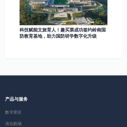
科技赋能文旅育人！趣买票成功签约岭南国
防教育基地，助力国防研学数字化升级
产品与服务
数字景区
演出剧场