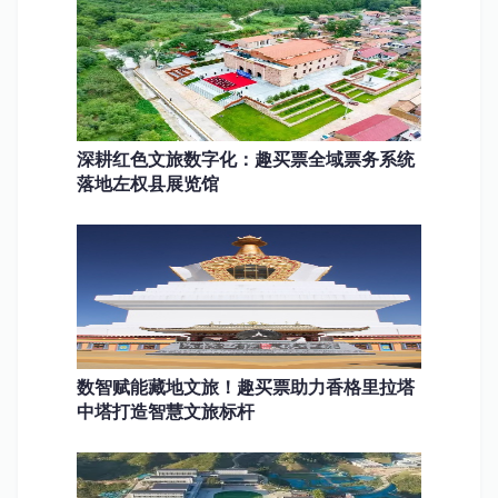
深耕红色文旅数字化：趣买票全域票务系统
落地左权县展览馆
数智赋能藏地文旅！趣买票助力香格里拉塔
中塔打造智慧文旅标杆