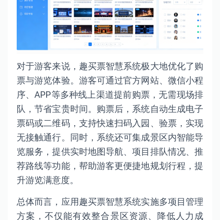
对于游客来说，趣买票智慧系统极大地优化了购
票与游览体验。游客可通过官方网站、微信小程
序、APP等多种线上渠道提前购票，无需现场排
队，节省宝贵时间。购票后，系统自动生成电子
票码或二维码，支持快速扫码入园、验票，实现
无接触通行。同时，系统还可集成景区内智能导
览服务，提供实时地图导航、项目排队情况、推
荐路线等功能，帮助游客更便捷地规划行程，提
升游览满意度。
总体而言，应用趣买票智慧系统实施多项目管理
方案，不仅能有效整合景区资源、降低人力成