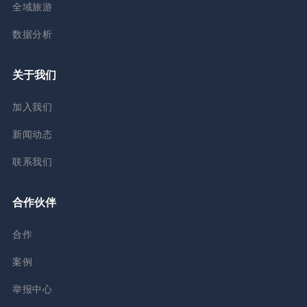
全域旅游
数据分析
关于我们
加入我们
新闻动态
联系我们
合作伙伴
合作
案例
举报中心