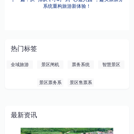
系统重构旅游新体验！
热门标签
全域旅游
景区闸机
票务系统
智慧景区
景区票务系
景区售票系
统
统
最新资讯