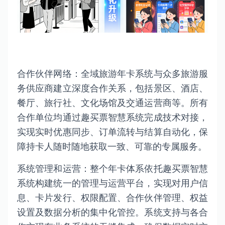
合作伙伴网络：全域旅游年卡系统与众多旅游服
务供应商建立深度合作关系，包括景区、酒店、
餐厅、旅行社、文化场馆及交通运营商等。所有
合作单位均通过趣买票智慧系统完成技术对接，
实现实时优惠同步、订单流转与结算自动化，保
障持卡人随时随地获取一致、可靠的专属服务。
系统管理和运营：整个年卡体系依托趣买票智慧
系统构建统一的管理与运营平台，实现对用户信
息、卡片发行、权限配置、合作伙伴管理、权益
设置及数据分析的集中化管控。系统支持与各合