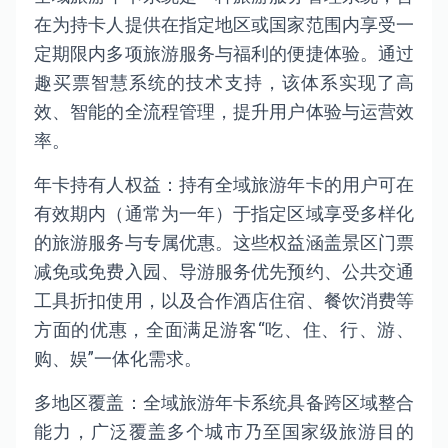
在为持卡人提供在指定地区或国家范围内享受一
定期限内多项旅游服务与福利的便捷体验。通过
趣买票智慧系统的技术支持，该体系实现了高
效、智能的全流程管理，提升用户体验与运营效
率。
年卡持有人权益：持有全域旅游年卡的用户可在
有效期内（通常为一年）于指定区域享受多样化
的旅游服务与专属优惠。这些权益涵盖景区门票
减免或免费入园、导游服务优先预约、公共交通
工具折扣使用，以及合作酒店住宿、餐饮消费等
方面的优惠，全面满足游客“吃、住、行、游、
购、娱”一体化需求。
多地区覆盖：全域旅游年卡系统具备跨区域整合
能力，广泛覆盖多个城市乃至国家级旅游目的