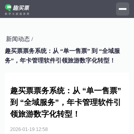
新闻动态 /
趣买票票务系统：从 “单一售票” 到 “全域服
务”，年卡管理软件引领旅游数字化转型！
趣买票票务系统：从 “单一售票”
到 “全域服务”，年卡管理软件引
领旅游数字化转型！
2026-01-19 12:58