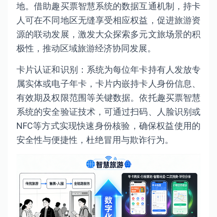
地。借助趣买票智慧系统的数据互通机制，持卡
人可在不同地区无缝享受相应权益，促进旅游资
源的联动发展，激发大众探索多元文旅场景的积
极性，推动区域旅游经济协同发展。
卡片认证和识别：系统为每位年卡持有人发放专
属实体或电子年卡，卡片内嵌持卡人身份信息、
有效期及权限范围等关键数据。依托趣买票智慧
系统的安全验证技术，可通过扫码、人脸识别或
NFC等方式实现快速身份核验，确保权益使用的
安全性与便捷性，杜绝冒用与欺诈行为。