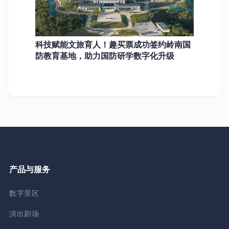
科技赋能文旅育人！趣买票成功签约岭南国
防教育基地，助力国防研学数字化升级
产品与服务
数字景区
演出剧场