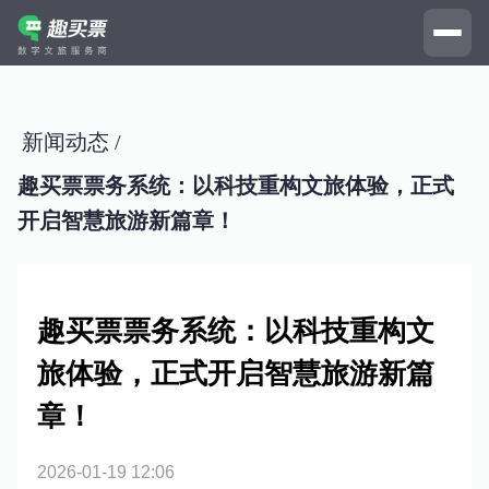
新闻动态 /
趣买票票务系统：以科技重构文旅体验，正式
开启智慧旅游新篇章！
趣买票票务系统：以科技重构文
旅体验，正式开启智慧旅游新篇
章！
2026-01-19 12:06