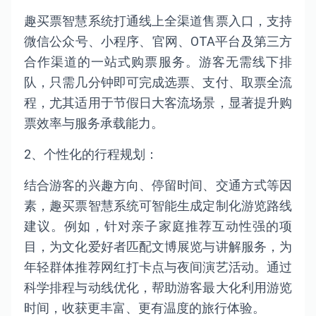
趣买票智慧系统打通线上全渠道售票入口，支持
微信公众号、小程序、官网、OTA平台及第三方
合作渠道的一站式购票服务。游客无需线下排
队，只需几分钟即可完成选票、支付、取票全流
程，尤其适用于节假日大客流场景，显著提升购
票效率与服务承载能力。
2、个性化的行程规划：
结合游客的兴趣方向、停留时间、交通方式等因
素，趣买票智慧系统可智能生成定制化游览路线
建议。例如，针对亲子家庭推荐互动性强的项
目，为文化爱好者匹配文博展览与讲解服务，为
年轻群体推荐网红打卡点与夜间演艺活动。通过
科学排程与动线优化，帮助游客最大化利用游览
时间，收获更丰富、更有温度的旅行体验。