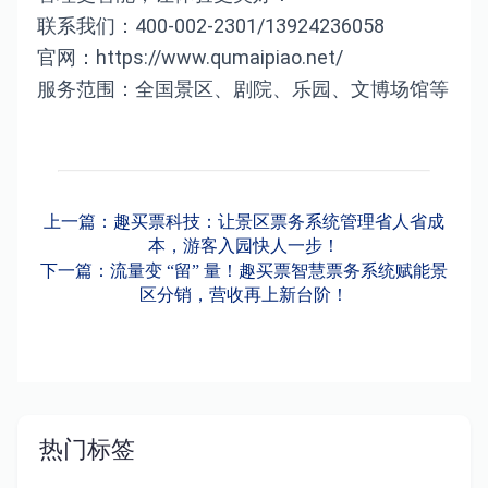
联系我们：400-002-2301/13924236058
官网：https://www.qumaipiao.net/
服务范围：全国景区、剧院、乐园、文博场馆等
上一篇：趣买票科技：让景区票务系统管理省人省成
本，游客入园快人一步！
下一篇：流量变 “留” 量！趣买票智慧票务系统赋能景
区分销，营收再上新台阶！
热门标签