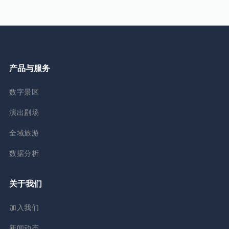
产品与服务
数字景区
演出剧场
全域旅游
数据分析
关于我们
加入我们
新闻动态