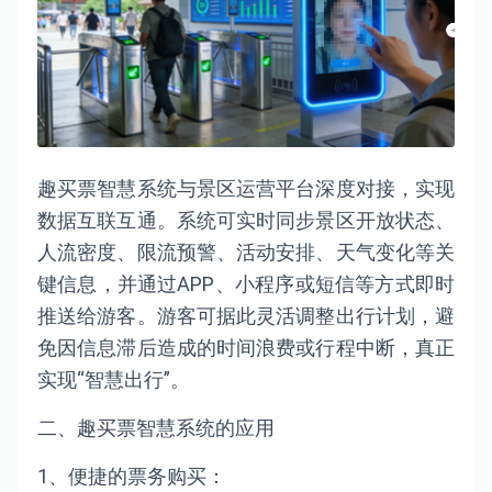
趣买票智慧系统与景区运营平台深度对接，实现
数据互联互通。系统可实时同步景区开放状态、
人流密度、限流预警、活动安排、天气变化等关
键信息，并通过APP、小程序或短信等方式即时
推送给游客。游客可据此灵活调整出行计划，避
免因信息滞后造成的时间浪费或行程中断，真正
实现“智慧出行”。
二、趣买票智慧系统的应用
1、便捷的票务购买：