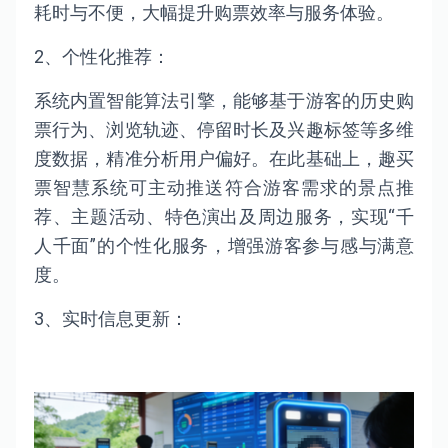
耗时与不便，大幅提升购票效率与服务体验。
2、个性化推荐：
系统内置智能算法引擎，能够基于游客的历史购
票行为、浏览轨迹、停留时长及兴趣标签等多维
度数据，精准分析用户偏好。在此基础上，趣买
票智慧系统可主动推送符合游客需求的景点推
荐、主题活动、特色演出及周边服务，实现“千
人千面”的个性化服务，增强游客参与感与满意
度。
3、实时信息更新：