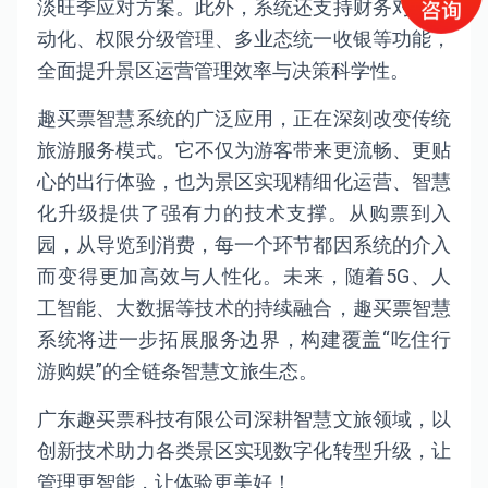
淡旺季应对方案。此外，系统还支持财务对账自
动化、权限分级管理、多业态统一收银等功能，
全面提升景区运营管理效率与决策科学性。
趣买票智慧系统的广泛应用，正在深刻改变传统
旅游服务模式。它不仅为游客带来更流畅、更贴
心的出行体验，也为景区实现精细化运营、智慧
化升级提供了强有力的技术支撑。从购票到入
园，从导览到消费，每一个环节都因系统的介入
而变得更加高效与人性化。未来，随着5G、人
工智能、大数据等技术的持续融合，趣买票智慧
系统将进一步拓展服务边界，构建覆盖“吃住行
游购娱”的全链条智慧文旅生态。
广东趣买票科技有限公司深耕智慧文旅领域，以
创新技术助力各类景区实现数字化转型升级，让
管理更智能，让体验更美好！