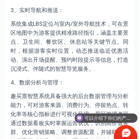
3、实时导航和推送：
系统集成LBS定位与室内/室外导航技术，可在景
区地图中为游客提供精准路径指引，涵盖主要景
点、卫生间、餐饮区、休息站等关键节点。同
时，根据游客实时位置，动态推送临近优惠活
动、演出开场提醒、预约时段提示等信息，打造
沉浸式、伴随式的智慧导览服务。
4、数据分析与管理：
趣买票智慧系统具备强大的后台数据管理与分析
能力，可对游客来源、消费行为、停留热点、转
可以介绍下你们的产品么？
化率等核心指标进行可视化呈现。景区管理者可
你们是怎么收费的呢？
通过数据看板实时掌握运营状况，识别高价值客
群、优化营销策略、调整资源配置，并辅助制定