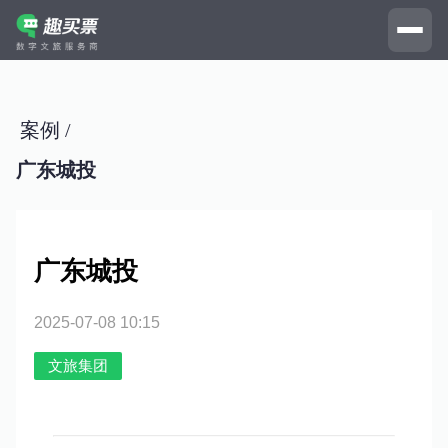
案例 /
广东城投
广东城投
2025-07-08 10:15
文旅集团