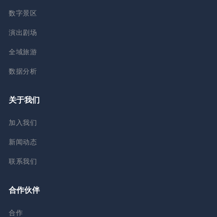
数字景区
演出剧场
全域旅游
数据分析
关于我们
加入我们
新闻动态
联系我们
合作伙伴
合作