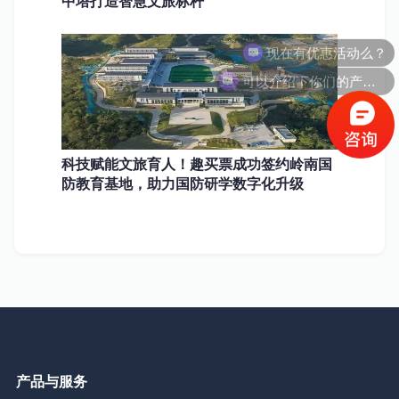
中塔打造智慧文旅标杆
现在有优惠活动么？
可以介绍下你们的产品么？
科技赋能文旅育人！趣买票成功签约岭南国
防教育基地，助力国防研学数字化升级
产品与服务