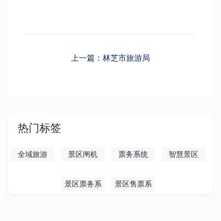
上一篇：林芝市旅游局
热门标签
全域旅游
景区闸机
票务系统
智慧景区
景区票务系
景区售票系
统
统