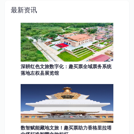
最新资讯
深耕红色文旅数字化：趣买票全域票务系统
落地左权县展览馆
数智赋能藏地文旅！趣买票助力香格里拉塔