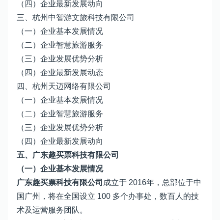
（四）企业最新发展动向
三、杭州中智游文旅科技有限公司
（一）企业基本发展情况
（二）企业智慧旅游服务
（三）企业发展优势分析
（四）企业最新发展动态
四、杭州天迈网络有限公司
（一）企业基本发展情况
（二）企业智慧旅游服务
（三）企业发展优势分析
（四）企业最新发展动向
五、广东趣买票科技有限公司
（一）企业基本发展情况
广东趣买票科技有限公司
成立于 2016年，总部位于中
国广州，将在全国设立 100 多个办事处，数百人的技
术及运营服务团队。