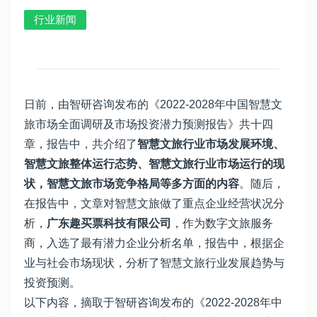
行业新闻
日前，由智研咨询发布的《2022-2028年中国智慧文
旅市场全面调研及市场投资潜力预测报告》共十四
章，报告中，共介绍了
智慧文旅行业市场发展环境、
智慧文旅整体运行态势、智慧文旅行业市场运行的现
状，智慧文旅市场竞争格局等多方面的内容
。随后，
在报告中，文章对智慧文旅做了重点企业经营状况分
析，
广东趣买票科技有限公司
，作为数字文旅服务
商，入选了最有潜力企业分析名单，报告中，根据企
业与社会市场现状，分析了智慧文旅行业发展趋势与
投资预测。
以下内容，摘取于智研咨询发布的《2022-2028年中