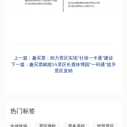
上一篇：趣买票：助力景区实现“社保一卡通”建设
下一篇：趣买票赋能5A景区长鹿休博园“一码通”提升
景区直销
热门标签
全域旅游
景区闸机
票务系统
智慧景区