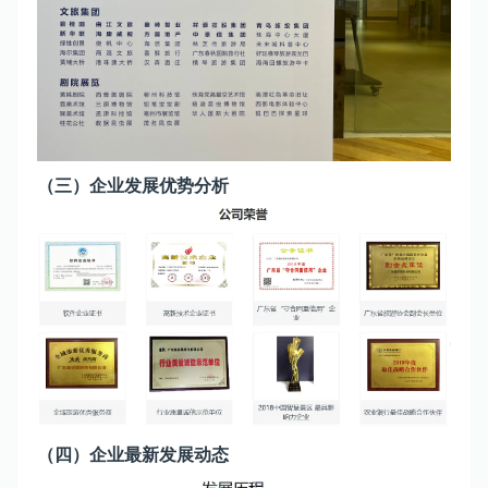
（三）企业发展优势分析
（四）企业最新发展动态