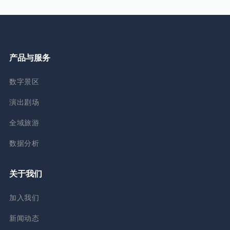
产品与服务
数字景区
演出剧场
全域旅游
数据分析
关于我们
加入我们
新闻动态