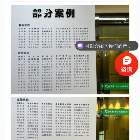
可以介绍下你们的产品么？
你们是怎么收费的呢？