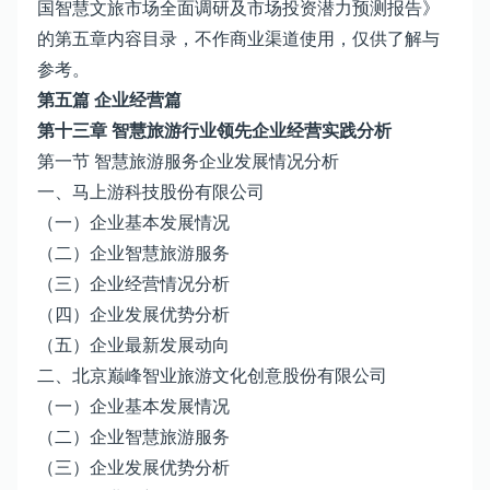
国智慧文旅市场全面调研及市场投资潜力预测报告》
的第五章内容目录，不作商业渠道使用，仅供了解与
参考。
第五篇 企业经营篇
第十三章 智慧旅游行业领先企业经营实践分析
第一节 智慧旅游服务企业发展情况分析
一、马上游科技股份有限公司
（一）企业基本发展情况
（二）企业智慧旅游服务
（三）企业经营情况分析
（四）企业发展优势分析
（五）企业最新发展动向
二、北京巅峰智业旅游文化创意股份有限公司
（一）企业基本发展情况
（二）企业智慧旅游服务
（三）企业发展优势分析