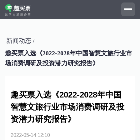
新闻动态 /
趣买票入选《2022-2028年中国智慧文旅行业市
场消费调研及投资潜力研究报告》
趣买票入选《2022-2028年中国
智慧文旅行业市场消费调研及投
资潜力研究报告》
2022-05-14 12:10