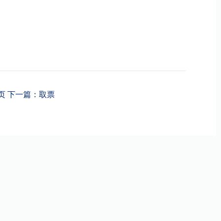
页
下一篇：取票