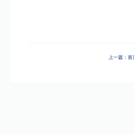
上一篇：首