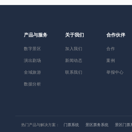
产品与服务
关于我们
合作伙伴
数字景区
加入我们
合作
演出剧场
新闻动态
案例
全域旅游
联系我们
举报中心
数据分析
热门产品与解决方案：
门票系统
景区票务系统
景区门票