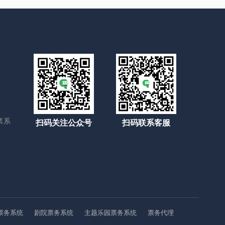
票系
扫码关注公众号
扫码联系客服
票务系统
剧院票务系统
主题乐园票务系统
票务代理