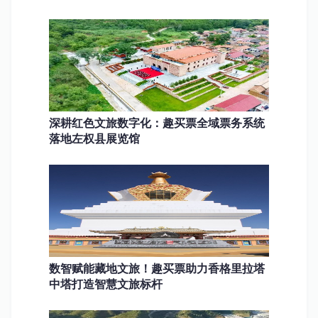
深耕红色文旅数字化：趣买票全域票务系统
落地左权县展览馆
数智赋能藏地文旅！趣买票助力香格里拉塔
中塔打造智慧文旅标杆