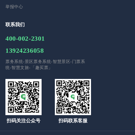
举报中心
联系我们
400-002-2301
13924236058
票务系统-景区票务系统-智慧景区-门票系
统-智慧文旅-「趣买票」
扫码关注公众号
扫码联系客服