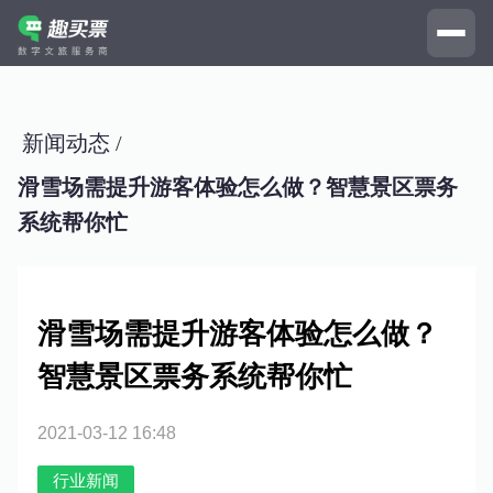
新闻动态 /
滑雪场需提升游客体验怎么做？智慧景区票务
系统帮你忙
滑雪场需提升游客体验怎么做？
智慧景区票务系统帮你忙
2021-03-12 16:48
行业新闻