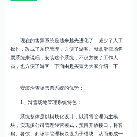
现在的售票系统是越来越先进化了，减少了人工
操作，改成了系统管理，方便了游客。就拿滑雪场售
票系统来说吧，安装这个系统，不仅方便了工作人
员，也方便了游客，下面由趣买票为大家介绍一下
安装滑雪场售票系统的优势：
1、滑雪场地管理系统特色：
系统整体是以模块化设计，以滑雪管理为主模
块，实现多公司管理经营模式，预留开放接口，将客
房、餐饮、商场等管理模块设为子模块，从而形成一