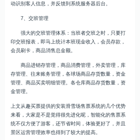
动识别客人信息，并反馈到系统服务器后台。
7、交班管理
强大的交班管理体系：当班者交班之时，只要打
印交班报表，即马上统计本班现金收入，会员存款，
会员刷卡，商品消售总金额。
商品进销存管理，商品消费管理，外卖管理，库
存管理、往来账务管理，各球场商品存货数量，资金
管理、商品买卖明细管理。各仓库商品存货数量，资
金管理。
上文从趣买票提供的安装滑雪场售票系统的几个优势
来看，大家是不是觉得很先进化呢，智能化的售票系
统不仅方便了游客，还节省时间，体验更好了，并且
景区运营管理效率也得到了较大的提高。