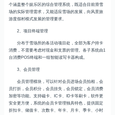
个涵盖整个娱乐区的综合管理系统，既适合目前滑雪
场的实际管理需求，又能适应雪场的发展，向风景旅
游度假村模式发展的管理要求。
2、项目终端管理
分布于雪场所的各活动项目处，全部为客户持卡
消费，不需要考虑对现金和支票的管理。各子系统由1
台消费POS终端和一组智能读写卡器构成。
3、会员管理
会员管理模块，可以针对会员进场会员拍相，会
员打折，会员积分，会员挂失，会员锁定，会员消费
加密等功能。支持磁卡、IC卡、ID卡等刷卡，软件更
安全更方便，系统的会员卡管理独具特色，提供固定
折扣卡、储值卡、次数卡、年卡、月卡、季卡、小时