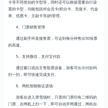
卡等不同类别的卡型等，同时还可以根据需要自行设
置的卡型，功能包括对会员卡(积分卡、充值卡、代金
券、优惠卡、主副卡等)的管理。
4、门票销售管理
通过刷手环直接售票，可达到每分钟售出50张票
的高速。
5、支持微信，支付宝付款
通过窗口或自主售取票设备，游客可出示付款码
扫一扫，即可快速完成支付。
6、闸机智能验证进场
游客在进入滑雪场时，只需持门票印有二维码的
门票，在闸机上扫一下，即可自动开闸通过，闸机自