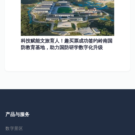
科技赋能文旅育人！趣买票成功签约岭南国
防教育基地，助力国防研学数字化升级
产品与服务
数字景区