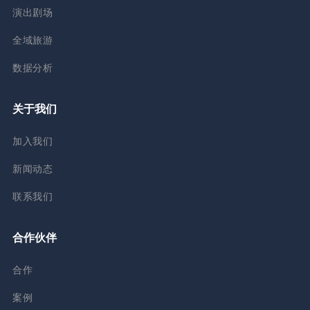
演出剧场
全域旅游
数据分析
关于我们
加入我们
新闻动态
联系我们
合作伙伴
合作
案例